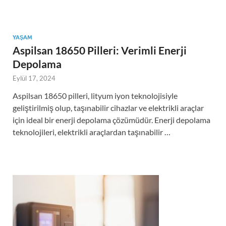
YAŞAM
Aspilsan 18650 Pilleri: Verimli Enerji
Depolama
Eylül 17, 2024
Aspilsan 18650 pilleri, lityum iyon teknolojisiyle
geliştirilmiş olup, taşınabilir cihazlar ve elektrikli araçlar
için ideal bir enerji depolama çözümüdür. Enerji depolama
teknolojileri, elektrikli araçlardan taşınabilir …