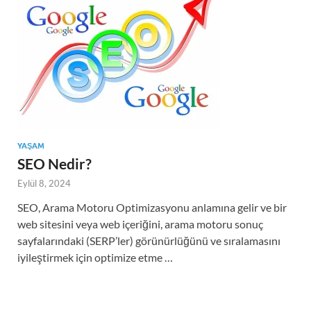
YAŞAM
SEO Nedir?
Eylül 8, 2024
SEO, Arama Motoru Optimizasyonu anlamına gelir ve bir
web sitesini veya web içeriğini, arama motoru sonuç
sayfalarındaki (SERP’ler) görünürlüğünü ve sıralamasını
iyileştirmek için optimize etme …