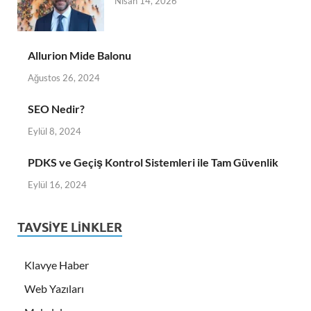
Nisan 14, 2026
Allurion Mide Balonu
Ağustos 26, 2024
SEO Nedir?
Eylül 8, 2024
PDKS ve Geçiş Kontrol Sistemleri ile Tam Güvenlik
Eylül 16, 2024
TAVSIYE LINKLER
Klavye Haber
Web Yazıları