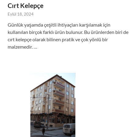
Cırt Kelepçe
Eylül 18, 2024
Günlük yaşamda çeşitli ihtiyaçları karşılamak için
kullanılan birçok farklı ürün bulunur. Bu ürünlerden biri de
cırt kelepçe olarak bilinen pratik ve çok yönlü bir
malzemedir. …