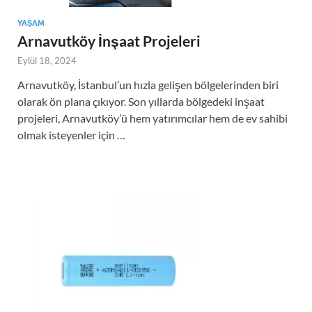
YAŞAM
Arnavutköy İnşaat Projeleri
Eylül 18, 2024
Arnavutköy, İstanbul’un hızla gelişen bölgelerinden biri
olarak ön plana çıkıyor. Son yıllarda bölgedeki inşaat
projeleri, Arnavutköy’ü hem yatırımcılar hem de ev sahibi
olmak isteyenler için …