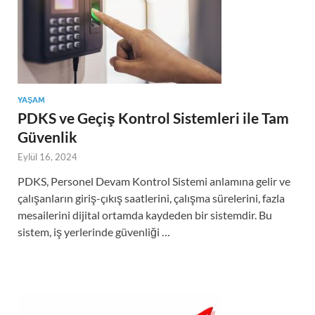
YAŞAM
PDKS ve Geçiş Kontrol Sistemleri ile Tam
Güvenlik
Eylül 16, 2024
PDKS, Personel Devam Kontrol Sistemi anlamına gelir ve
çalışanların giriş-çıkış saatlerini, çalışma sürelerini, fazla
mesailerini dijital ortamda kaydeden bir sistemdir. Bu
sistem, iş yerlerinde güvenliği …