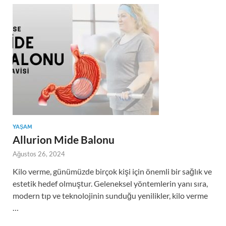
YAŞAM
Allurion Mide Balonu
Ağustos 26, 2024
Kilo verme, günümüzde birçok kişi için önemli bir sağlık ve
estetik hedef olmuştur. Geleneksel yöntemlerin yanı sıra,
modern tıp ve teknolojinin sunduğu yenilikler, kilo verme
…