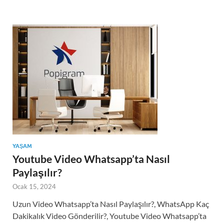
YAŞAM
Youtube Video Whatsapp’ta Nasıl
Paylaşılır?
Ocak 15, 2024
Uzun Video Whatsapp’ta Nasıl Paylaşılır?, WhatsApp Kaç
Dakikalık Video Gönderilir?, Youtube Video Whatsapp’ta