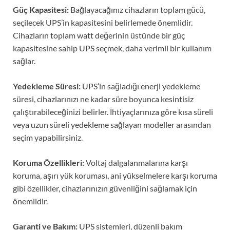
Güç Kapasitesi:
Bağlayacağınız cihazların toplam gücü,
seçilecek UPS’in kapasitesini belirlemede önemlidir.
Cihazların toplam watt değerinin üstünde bir güç
kapasitesine sahip UPS seçmek, daha verimli bir kullanım
sağlar.
Yedekleme Süresi:
UPS’in sağladığı enerji yedekleme
süresi, cihazlarınızı ne kadar süre boyunca kesintisiz
çalıştırabileceğinizi belirler. İhtiyaçlarınıza göre kısa süreli
veya uzun süreli yedekleme sağlayan modeller arasından
seçim yapabilirsiniz.
Koruma Özellikleri:
Voltaj dalgalanmalarına karşı
koruma, aşırı yük koruması, ani yükselmelere karşı koruma
gibi özellikler, cihazlarınızın güvenliğini sağlamak için
önemlidir.
Garanti ve Bakım:
UPS sistemleri, düzenli bakım