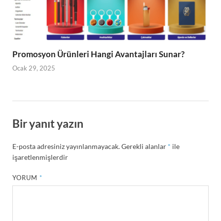
Promosyon Ürünleri Hangi Avantajları Sunar?
Ocak 29, 2025
Bir yanıt yazın
E-posta adresiniz yayınlanmayacak.
Gerekli alanlar
*
ile
işaretlenmişlerdir
YORUM
*