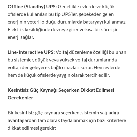
Offline (Standby) UPS:
Genellikle evlerde ve küçük
ofislerde kullanılan bu tip UPS’ler, şebekeden gelen
enerjinin yeterli olduğu durumlarda bataryayı kullanmaz.
Elektrik kesildiğinde devreye girer ve kısa bir süre için
enerji sağlar.
Line-Interactive UPS:
Voltaj düzenleme özelliği bulunan
bu sistemler, düşük veya yüksek voltaj durumlarında
voltajı dengeleyerek bağlı cihazları korur. Hem evlerde
hem de küçük ofislerde yaygın olarak tercih edilir.
Kesintisiz Güç Kaynağı Seçerken Dikkat Edilmesi
Gerekenler
Bir kesintisiz güç kaynağı seçerken, sistemin sağladığı
avantajlardan tam olarak faydalanmak için bazı kriterlere
dikkat edilmesi gerekir: