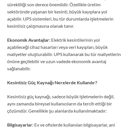
sürekliliği son derece önemlidir. Özellikle üretim
sektöründe yaşanan bir kesinti, büyük kayıplara yol
açabilir. UPS sistemleri, bu tür durumlarda işletmelerin
kesintisiz çalışmasına olanak tanır.
Ekonomik Avantajlar:
Elektrik kesintilerinin yol
açabileceği cihaz hasarları veya veri kayıpları, büyük
maliyetler oluşturabilir. UPS kullanarak bu tür maliyetlerin
önüne geçilebilir ve uzun vadede ekonomik avantaj
sağlanabilir.
Kesintisiz Güç Kaynağı Nerelerde Kullanılır?
Kesintisiz güç kaynağı, sadece büyük işletmelerin değil,
aynı zamanda bireysel kullanıcıların da tercih ettiği bir
çözümdür. Genellikle şu alanlarda kullanılmaktadır:
Bilgisayarlar:
Ev ve ofislerde kullanılan bilgisayarlar, ani