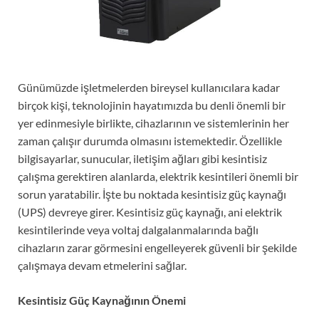
Günümüzde işletmelerden bireysel kullanıcılara kadar
birçok kişi, teknolojinin hayatımızda bu denli önemli bir
yer edinmesiyle birlikte, cihazlarının ve sistemlerinin her
zaman çalışır durumda olmasını istemektedir. Özellikle
bilgisayarlar, sunucular, iletişim ağları gibi kesintisiz
çalışma gerektiren alanlarda, elektrik kesintileri önemli bir
sorun yaratabilir. İşte bu noktada kesintisiz güç kaynağı
(UPS) devreye girer. Kesintisiz güç kaynağı, ani elektrik
kesintilerinde veya voltaj dalgalanmalarında bağlı
cihazların zarar görmesini engelleyerek güvenli bir şekilde
çalışmaya devam etmelerini sağlar.
Kesintisiz Güç Kaynağının Önemi