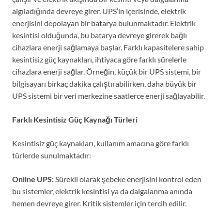
algıladığında devreye girer. UPS’in içerisinde, elektrik
enerjisini depolayan bir batarya bulunmaktadır. Elektrik
kesintisi olduğunda, bu batarya devreye girerek bağlı
cihazlara enerji sağlamaya başlar. Farklı kapasitelere sahip
kesintisiz güç kaynakları, ihtiyaca göre farklı sürelerle
cihazlara enerji sağlar. Örneğin, küçük bir UPS sistemi, bir
bilgisayarı birkaç dakika çalıştırabilirken, daha büyük bir
UPS sistemi bir veri merkezine saatlerce enerji sağlayabilir.
Farklı Kesintisiz Güç Kaynağı Türleri
Kesintisiz güç kaynakları, kullanım amacına göre farklı
türlerde sunulmaktadır:
Online UPS:
Sürekli olarak şebeke enerjisini kontrol eden
bu sistemler, elektrik kesintisi ya da dalgalanma anında
hemen devreye girer. Kritik sistemler için tercih edilir.