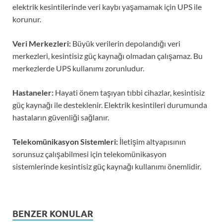
elektrik kesintilerinde veri kaybı yaşamamak için UPS ile
korunur.
Veri Merkezleri:
Büyük verilerin depolandığı veri
merkezleri, kesintisiz güç kaynağı olmadan çalışamaz. Bu
merkezlerde UPS kullanımı zorunludur.
Hastaneler:
Hayati önem taşıyan tıbbi cihazlar, kesintisiz
güç kaynağı ile desteklenir. Elektrik kesintileri durumunda
hastaların güvenliği sağlanır.
Telekomünikasyon Sistemleri:
İletişim altyapısının
sorunsuz çalışabilmesi için telekomünikasyon
sistemlerinde kesintisiz güç kaynağı kullanımı önemlidir.
BENZER KONULAR