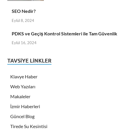
SEO Nedir?
Eylül 8, 2024
PDKS ve Geçiş Kontrol Sistemleri ile Tam Güvenlik
Eylül 16, 2024
TAVSIYE LINKLER
Klavye Haber
Web Yazıları
Makaleler
İzmir Haberleri
Güncel Blog
Tirede Su Kesintisi