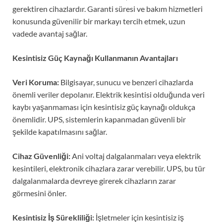
gerektiren cihazlardır. Garanti süresi ve bakım hizmetleri
konusunda güvenilir bir markayı tercih etmek, uzun
vadede avantaj sağlar.
Kesintisiz Güç Kaynağı Kullanmanın Avantajları
Veri Koruma:
Bilgisayar, sunucu ve benzeri cihazlarda
önemli veriler depolanır. Elektrik kesintisi olduğunda veri
kaybı yaşanmaması için kesintisiz güç kaynağı oldukça
önemlidir. UPS, sistemlerin kapanmadan güvenli bir
şekilde kapatılmasını sağlar.
Cihaz Güvenliği:
Ani voltaj dalgalanmaları veya elektrik
kesintileri, elektronik cihazlara zarar verebilir. UPS, bu tür
dalgalanmalarda devreye girerek cihazların zarar
görmesini önler.
Kesintisiz İş Sürekliliği:
İşletmeler için kesintisiz iş